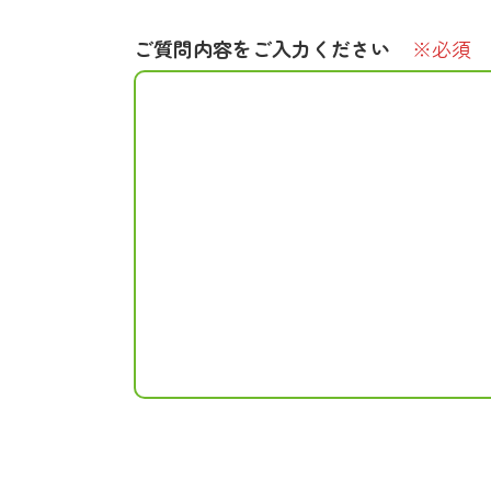
ご質問内容をご入力ください
※必須