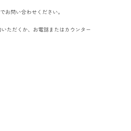
でお問い合わせください。
約いただくか、お電話またはカウンター