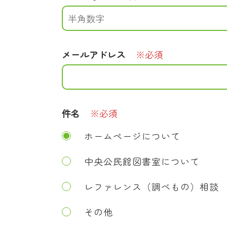
メールアドレス
※必須
件名
※必須
ホームページについて
中央公民館図書室について
レファレンス（調べもの）相談
その他