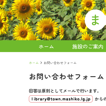
ホーム
施設のご案内
ホーム
お問い合わせフォーム
お問い合わせフォーム
回答は原則としてメールで行います。
から