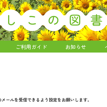
ご利用ガイド
お知らせ
のメールを受信できるよう設定をお願いします。