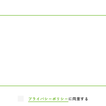
プライバシーポリシー
に同意する