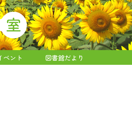
イベント
図書館だより