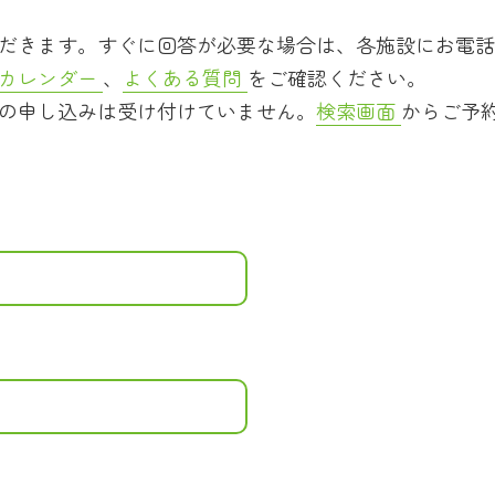
だきます。すぐに回答が必要な場合は、各施設にお電話
カレンダー
、
よくある質問
をご確認ください。
の申し込みは受け付けていません。
検索画面
からご予