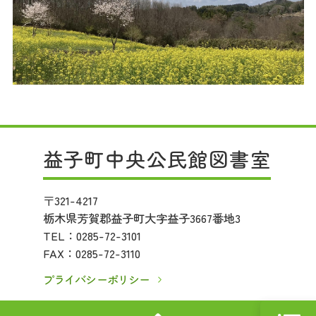
益子町中央公民館図書室
〒321-4217
栃木県芳賀郡益子町大字益子3667番地3
TEL：
0285-72-3101
FAX：0285-72-3110
プライバシーポリシー