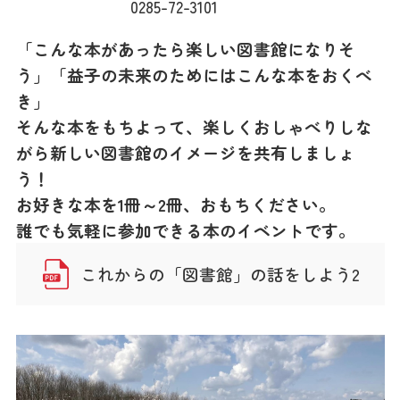
0285-72-3101
「こんな本があったら楽しい図書館になりそ
う」「益子の未来のためにはこんな本をおくべ
き」
そんな本をもちよって、楽しくおしゃべりしな
がら新しい図書館のイメージを共有しましょ
う！
お好きな本を1冊～2冊、おもちください。
誰でも気軽に参加できる本のイベントです。
これからの「図書館」の話をしよう2