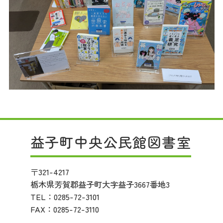
益子町中央公民館図書室
〒321-4217
栃木県芳賀郡益子町大字益子3667番地3
TEL：
0285-72-3101
FAX：0285-72-3110