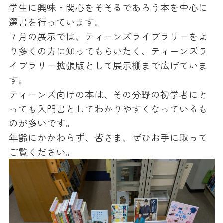
学生に興味・関心をそそるであろう本を中心に
選書を行っています。
７月の展示では、ティーンズライブラリーをよ
り多くの方に知ってもらいたく、ティーンズラ
イブラリー拡張版として展示棚まで広げていま
す。
ティーンズ向けの本は、その分野の初学者にと
っても入門書としてわかりやすくなっているも
のが多いです。
年齢にかかわらず、皆さま、ぜひお手に取って
ご覧ください。