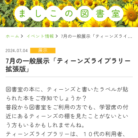
ホーム
イベント情報
7月の一般展示「ティーンズライブラリー拡張版」
展示
2024.07.04
7月の一般展示「ティーンズライブラリー
拡張版」
図書室の本に、ティーンズと書いたラベルが貼
られた本をご存知でしょうか？
普段から図書室をご利用の方でも、学習席の付
近にあるティーンズの棚を見たことがないとい
う方もいるかもしれませんね。
ティーンズライブラリーは、１０代の利用者、