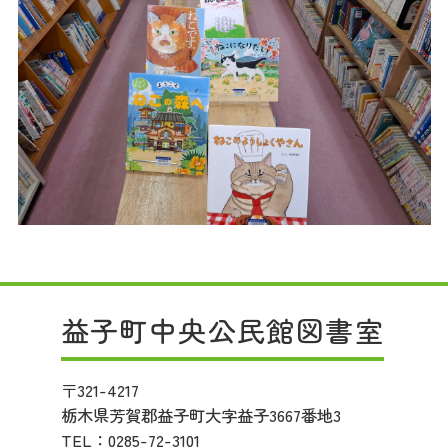
益子町中央公民館図書室
〒321-4217
栃木県芳賀郡益子町大字益子3667番地3
TEL：
0285-72-3101