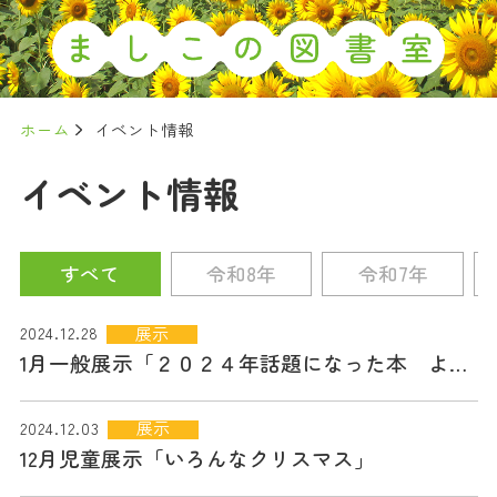
ホーム
イベント情報
イベント情報
すべて
令和8年
令和7年
展示
2024.12.28
1月一般展示「２０２４年話題になった本 よく読まれた本」
展示
2024.12.03
12月児童展示「いろんなクリスマス」