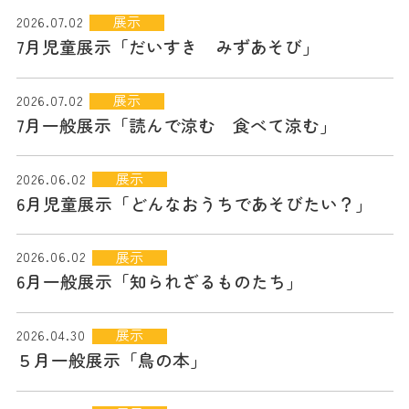
展示
2026.07.02
7月児童展示「だいすき みずあそび」
展示
2026.07.02
7月一般展示「読んで涼む 食べて涼む」
展示
2026.06.02
6月児童展示「どんなおうちであそびたい？」
展示
2026.06.02
6月一般展示「知られざるものたち」
展示
2026.04.30
５月一般展示「鳥の本」