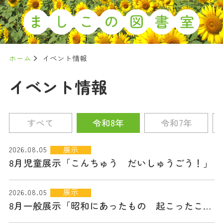
ホーム
イベント情報
イベント情報
すべて
令和8年
令和7年
展示
2026.08.05
8月児童展示「こんちゅう だいしゅうごう！」
展示
2026.08.05
8月一般展示「昭和にあったもの 起こったこと」