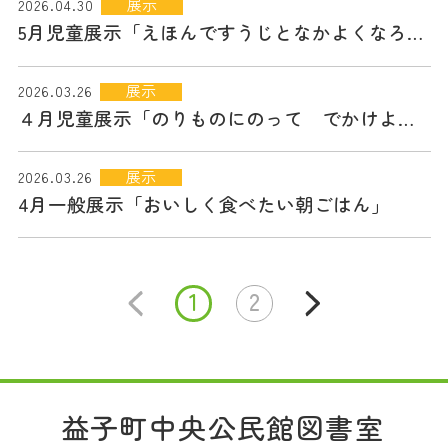
展示
2026.04.30
5月児童展示「えほんですうじとなかよくなろう」
展示
2026.03.26
４月児童展示「のりものにのって でかけよう！」
展示
2026.03.26
4月一般展示「おいしく食べたい朝ごはん」
1
2
益子町中央公民館図書室